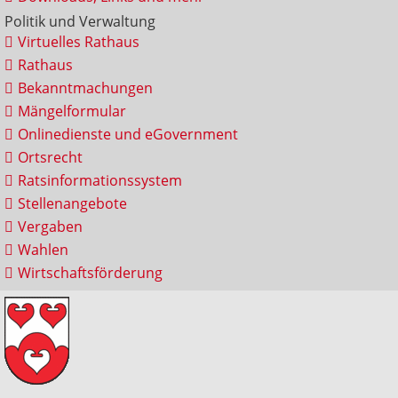
Politik und Verwaltung
Virtuelles Rathaus
Rathaus
Bekanntmachungen
Mängelformular
Onlinedienste und eGovernment
Ortsrecht
Ratsinformationssystem
Stellenangebote
Vergaben
Wahlen
Wirtschaftsförderung