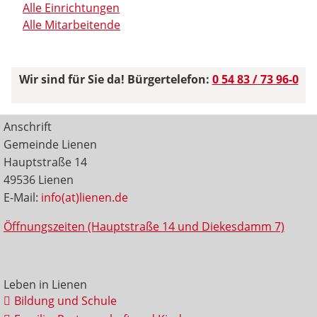
Alle Einrichtungen
Alle Mitarbeitende
Wir sind für Sie da! Bürgertelefon:
0 54 83 / 73 96-0
Anschrift
Gemeinde Lienen
Hauptstraße 14
49536 Lienen
E-Mail:
info(at)lienen.de
Öffnungszeiten (Hauptstraße 14 und Diekesdamm 7)
Leben in Lienen
Bildung und Schule