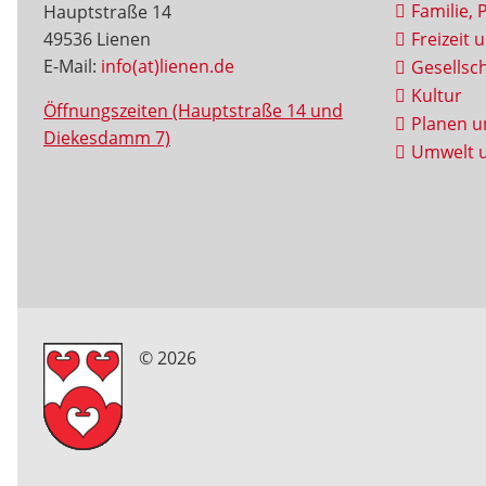
Familie, 
Hauptstraße 14
49536 Lienen
Freizeit 
E-Mail:
info(at)lienen.de
Gesellsch
Kultur
Öffnungszeiten (Hauptstraße 14 und
Planen u
Diekesdamm 7)
Umwelt u
© 2026