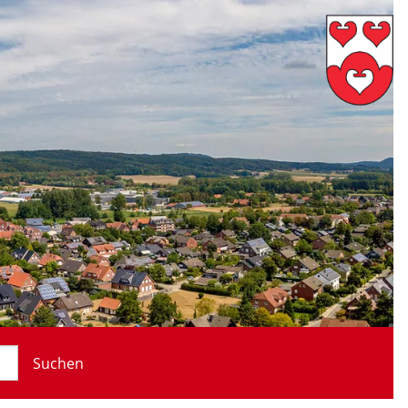
Suchen