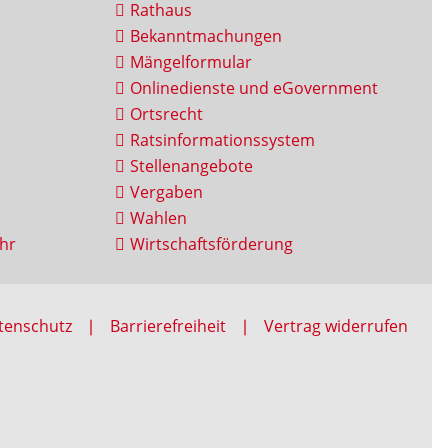
Rathaus
Bekanntmachungen
Mängelformular
Onlinedienste und eGovernment
Ortsrecht
Ratsinformationssystem
Stellenangebote
Vergaben
Wahlen
hr
Wirtschaftsförderung
tenschutz
Barrierefreiheit
Vertrag widerrufen