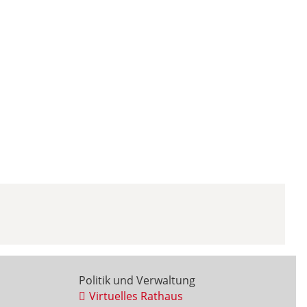
Politik und Verwaltung
Virtuelles Rathaus