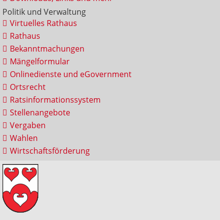
Politik und Verwaltung
Virtuelles Rathaus
Rathaus
Bekanntmachungen
Mängelformular
Onlinedienste und eGovernment
Ortsrecht
Ratsinformationssystem
Stellenangebote
Vergaben
Wahlen
Wirtschaftsförderung