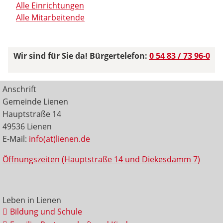
Alle Einrichtungen
Alle Mitarbeitende
Wir sind für Sie da! Bürgertelefon:
0 54 83 / 73 96-0
Anschrift
Gemeinde Lienen
Hauptstraße 14
49536 Lienen
E-Mail:
info(at)lienen.de
Öffnungszeiten (Hauptstraße 14 und Diekesdamm 7)
Leben in Lienen
Bildung und Schule