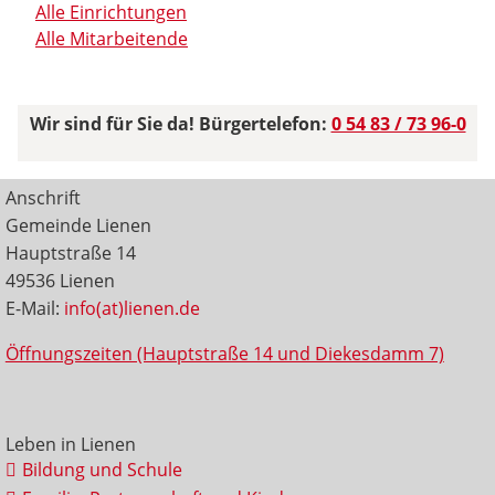
Alle Einrichtungen
Alle Mitarbeitende
Wir sind für Sie da! Bürgertelefon:
0 54 83 / 73 96-0
Anschrift
Gemeinde Lienen
Hauptstraße 14
49536 Lienen
E-Mail:
info(at)lienen.de
Öffnungszeiten (Hauptstraße 14 und Diekesdamm 7)
Leben in Lienen
Bildung und Schule