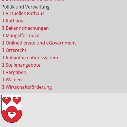
Politik und Verwaltung
Virtuelles Rathaus
Rathaus
Bekanntmachungen
Mängelformular
Onlinedienste und eGovernment
Ortsrecht
Ratsinformationssystem
Stellenangebote
Vergaben
Wahlen
Wirtschaftsförderung