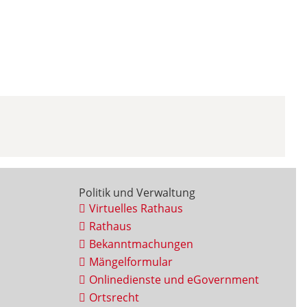
Politik und Verwaltung
Virtuelles Rathaus
Rathaus
Bekanntmachungen
Mängelformular
Onlinedienste und eGovernment
Ortsrecht