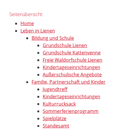
Seitenübersicht:
Home
Leben in Lienen
Bildung und Schule
Grundschule Lienen
Grundschule Kattenvenne
Freie Waldorfschule Lienen
Kindertageseinrichtungen
Außerschulische Angebote
Familie, Partnerschaft und Kinder
Jugendtreff
Kindertageseinrichtungen
Kulturrucksack
Sommerferienprogramm
Spielplätze
Standesamt