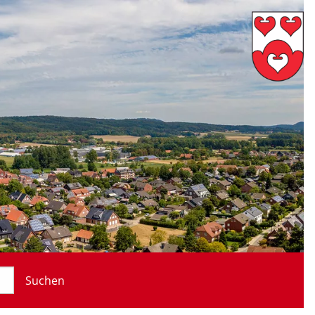
Suchen