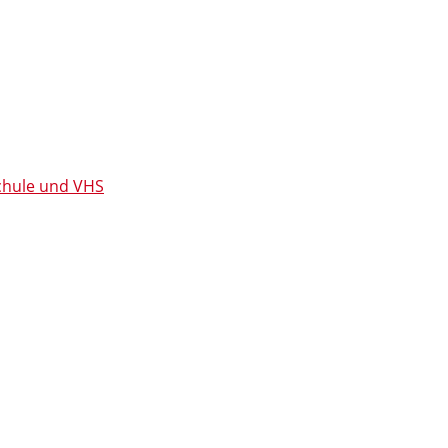
chule und VHS