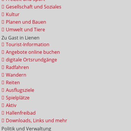
Gesellschaft und Soziales
Kultur
Planen und Bauen
Umwelt und Tiere
Zu Gast in Lienen
Tourist-Information
Angebote online buchen
digitale Ortsrundgänge
Radfahren
Wandern
Reiten
Ausflugsziele
Spielplätze
Aktiv
Hallenfreibad
Downloads, Links und mehr
Politik und Verwaltung