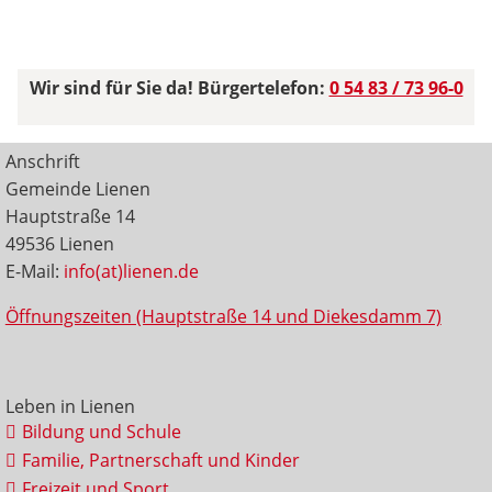
Wir sind für Sie da! Bürgertelefon:
0 54 83 / 73 96-0
Anschrift
Gemeinde Lienen
Hauptstraße 14
49536 Lienen
E-Mail:
info(at)lienen.de
Öffnungszeiten (Hauptstraße 14 und Diekesdamm 7)
Leben in Lienen
Bildung und Schule
Familie, Partnerschaft und Kinder
Freizeit und Sport