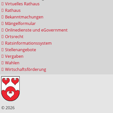
Virtuelles Rathaus
Rathaus
Bekanntmachungen
Mängelformular
Onlinedienste und eGovernment
Ortsrecht
Ratsinformationssystem
Stellenangebote
Vergaben
Wahlen
Wirtschaftsförderung
© 2026