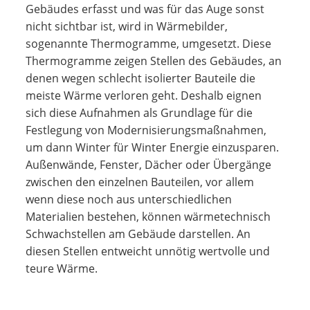
Gebäudes erfasst und was für das Auge sonst
nicht sichtbar ist, wird in Wärmebilder,
sogenannte Thermogramme, umgesetzt. Diese
Thermogramme zeigen Stellen des Gebäudes, an
denen wegen schlecht isolierter Bauteile die
meiste Wärme verloren geht. Deshalb eignen
sich diese Aufnahmen als Grundlage für die
Festlegung von Modernisierungsmaßnahmen,
um dann Winter für Winter Energie einzusparen.
Außenwände, Fenster, Dächer oder Übergänge
zwischen den einzelnen Bauteilen, vor allem
wenn diese noch aus unterschiedlichen
Materialien bestehen, können wärmetechnisch
Schwachstellen am Gebäude darstellen. An
diesen Stellen entweicht unnötig wertvolle und
teure Wärme.