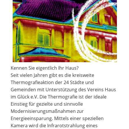
Kennen Sie eigentlich Ihr Haus?
Seit vielen Jahren gibt es die kreisweite
Thermografieaktion der 24 Städte und
Gemeinden mit Unterstützung des Vereins Haus
im Glück e.V. Die Thermografie ist der ideale
Einstieg für gezielte und sinnvolle
Modernisierungsmaßnahmen zur
Energieeinsparung. Mittels einer speziellen
Kamera wird die Infrarotstrahlung eines