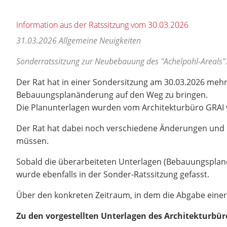
Information aus der Ratssitzung vom 30.03.2026
31.03.2026
Allgemeine Neuigkeiten
Sonderratssitzung zur Neubebauung des "Achelpohl-Areals".
Der Rat hat in einer Sondersitzung am 30.03.2026 mehr
Bebauungsplanänderung auf den Weg zu bringen.
Die Planunterlagen wurden vom Architekturbüro GRAI vor
Der Rat hat dabei noch verschiedene Änderungen und 
müssen.
Sobald die überarbeiteten Unterlagen (Bebauungsplanen
wurde ebenfalls in der Sonder-Ratssitzung gefasst.
Über den konkreten Zeitraum, in dem die Abgabe einer
Zu den vorgestellten Unterlagen des Architekturbür