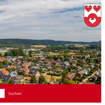
Suchen