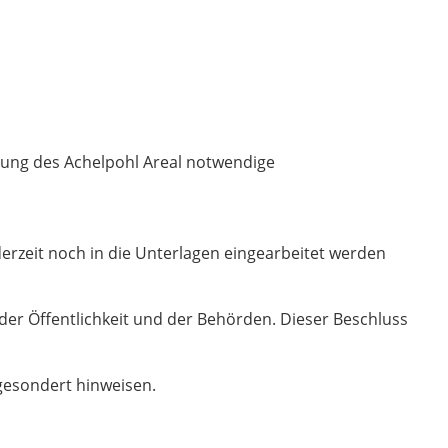
auung des Achelpohl Areal notwendige
zeit noch in die Unterlagen eingearbeitet werden
der Öffentlichkeit und der Behörden. Dieser Beschluss
gesondert hinweisen.