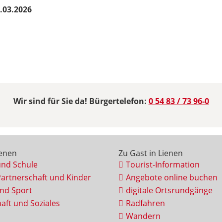
.03.2026
Wir sind für Sie da! Bürgertelefon:
0 54 83 / 73 96-0
ienen
Zu Gast in Lienen
und Schule
Tourist-Information
Partnerschaft und Kinder
Angebote online buchen
und Sport
digitale Ortsrundgänge
aft und Soziales
Radfahren
Wandern