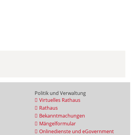
Politik und Verwaltung
Virtuelles Rathaus
Rathaus
Bekanntmachungen
Mängelformular
Onlinedienste und eGovernment