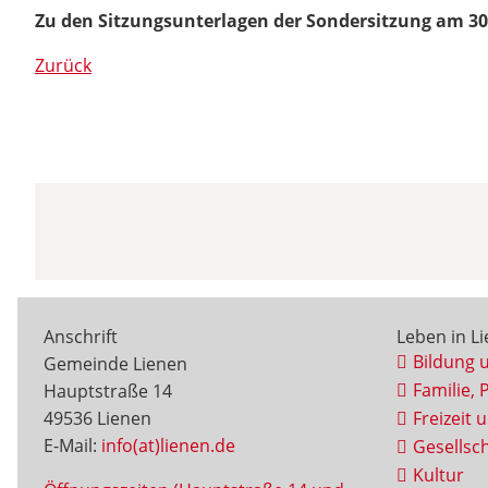
Zu den Sitzungsunterlagen der Sondersitzung am 30
Zurück
Anschrift
Leben in L
Bildung 
Gemeinde Lienen
Familie, 
Hauptstraße 14
49536 Lienen
Freizeit 
E-Mail:
info(at)lienen.de
Gesellsch
Kultur